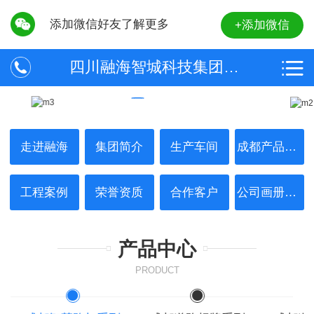
添加微信好友了解更多
+添加微信
四川融海智城科技集团有限公司
走进融海
集团简介
生产车间
成都产品中心
工程案例
荣誉资质
合作客户
公司画册展示
产品中心
PRODUCT