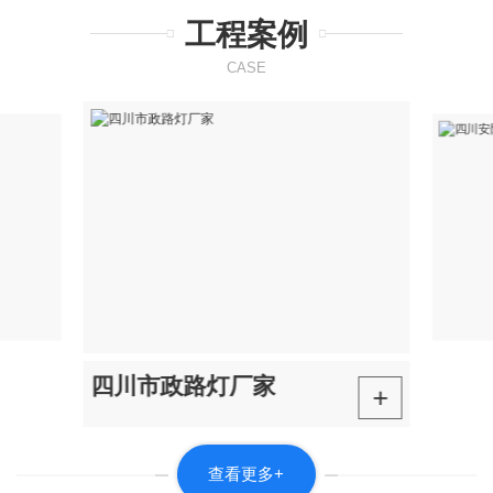
工程案例
CASE
四川市政路灯厂家
+
查看更多+