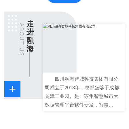
走
进
融
海
四川融海智城科技集团有限公
+
司成立于2013年，总部坐落于成都
龙潭工业园。是一家集智慧城市大
数据管理平台软件研发，智慧…