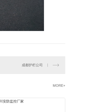
成都护栏公司
MORE+