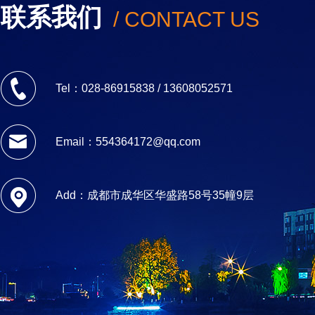
联系我们
/ CONTACT US
Tel：028-86915838 / 13608052571
Email：554364172@qq.com
Add：成都市成华区华盛路58号35幢9层