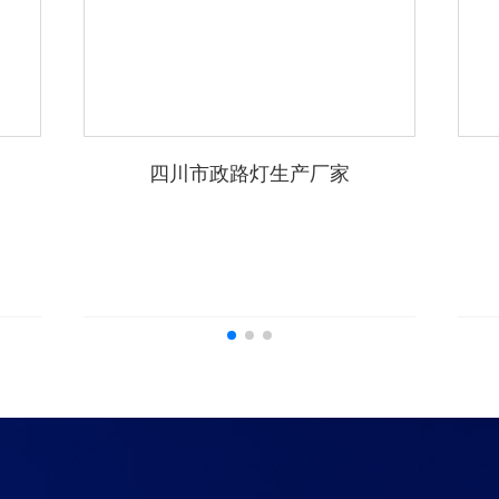
四川市政路灯生产厂家