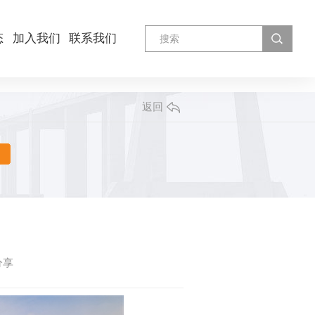
态
加入我们
联系我们
返回
分享