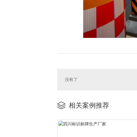
没有了
相关案例推荐