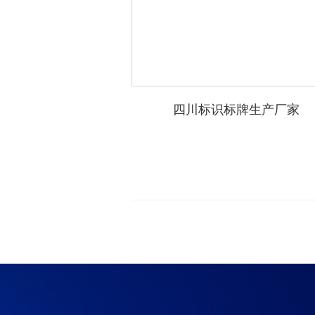
四川标识标牌生产厂家