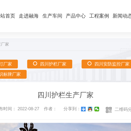
网站首页
走进融海
生产车间
产品中心
工程案例
新闻动
栏厂家
灯厂家
四川护栏厂家
四川安防监控厂家
识标牌厂家
四川护栏生产厂家
布时间： 2022-08-27 作者：
分享到：
二维码