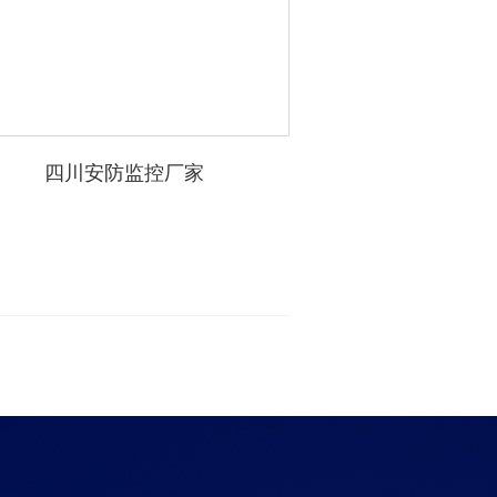
四川安防监控厂家
成都护