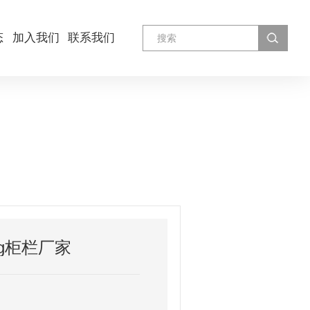
态
加入我们
联系我们
g柜栏厂家