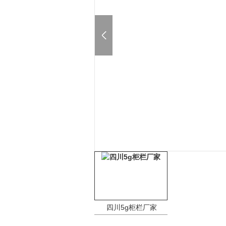
四川5g柜栏厂家