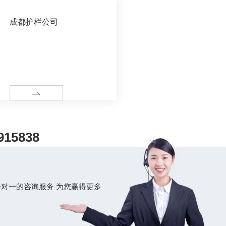
成都护栏公司
MORE
915838
对一的咨询服务 为您赢得更多