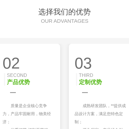
选择我们的优势
OUR ADVANTAGES
02
03
SECOND
THIRD
产品优势
定制优势
质量是企业核心竞争
成熟研发团队，**提供成
力，产品牢固耐用，物美经
品设计方案，满足您特色定
济；
制；