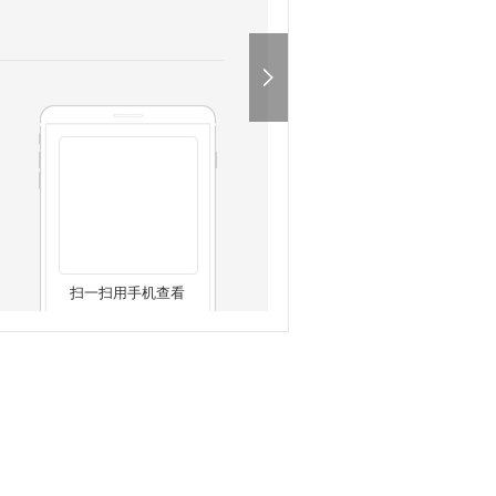
扫一扫用手机查看