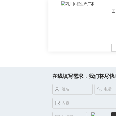
四
M
在线填写需求，我们将尽快