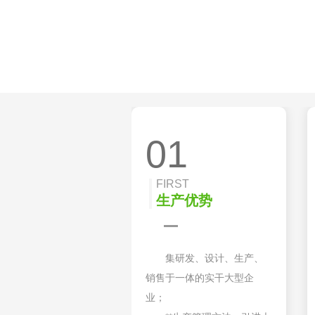
01
FIRST
生产优势
集研发、设计、生产、
销售于一体的实干大型企
业；