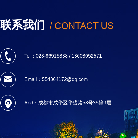
联系我们
/ CONTACT US
Tel：028-86915838 / 13608052571
Email：554364172@qq.com
Add：成都市成华区华盛路58号35幢9层