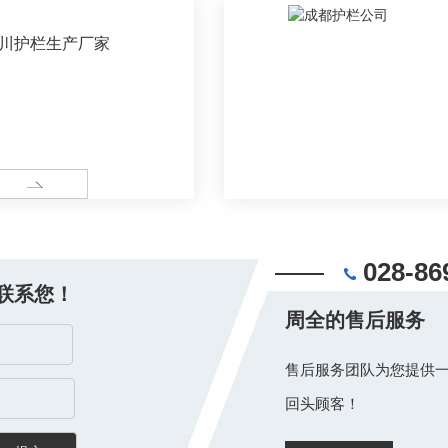
川护栏生产厂家
ORE
028-86
联系您！
周全的售后服务
售后服务团队为您提供一
回头顾客！