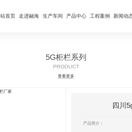
网站首页
走进融海
生产车间
产品中心
工程案例
新闻动
5G柜栏系列
PRODUCT
查看更多
四川5
产品简介：