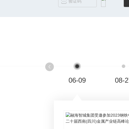
06-09
08-2