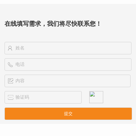
在线填写需求，我们将尽快联系您！