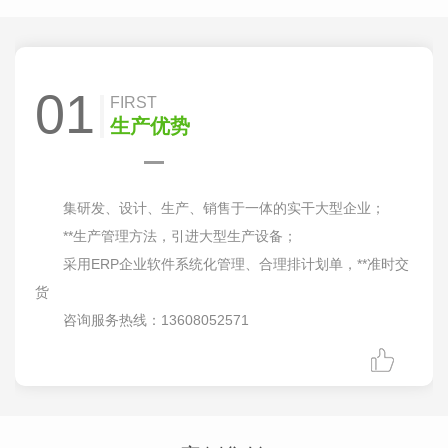
01
FIRST
生产优势
集研发、设计、生产、销售于一体的实干大型企业；
**生产管理方法，引进大型生产设备；
采用ERP企业软件系统化管理、合理排计划单，**准时交
货
咨询服务热线：13608052571