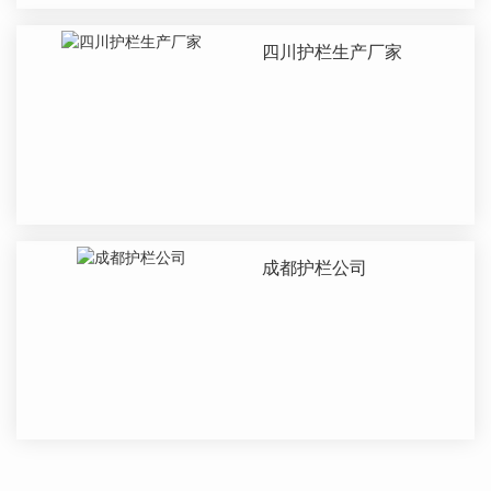
四川护栏生产厂家
成都护栏公司