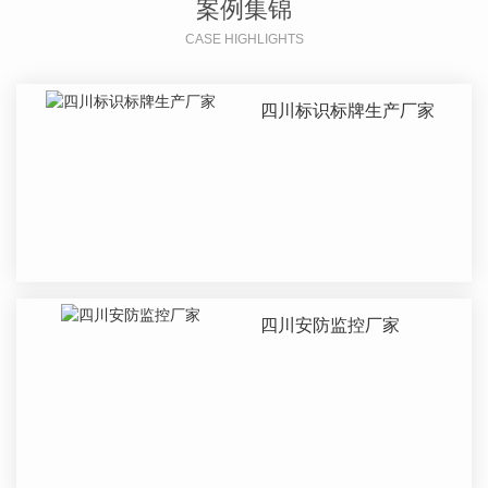
案例集锦
CASE HIGHLIGHTS
四川标识标牌生产厂家
四川安防监控厂家