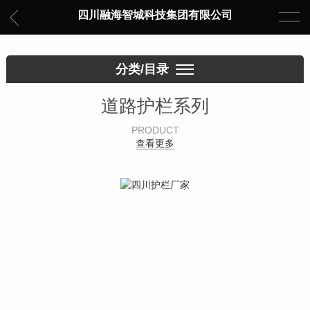
四川融海智城科技集团有限公司
分类/目录
道路护栏系列
PRODUCT
查看更多