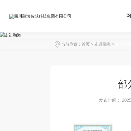
当前位置：
首页
>
走进融海
>
荣誉资
部
发布时间： 2025-