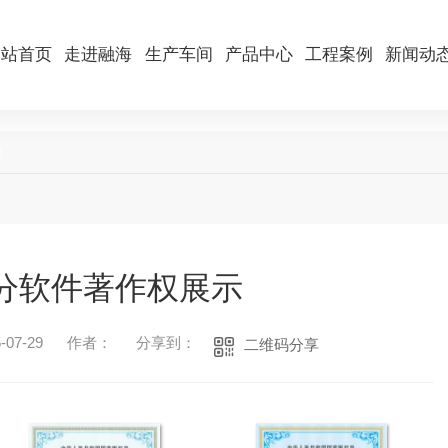
网站首页
走进融海
生产车间
产品中心
工程案例
新闻动
质
分软件著作权展示
07-29
作者：
分享到：
二维码分享