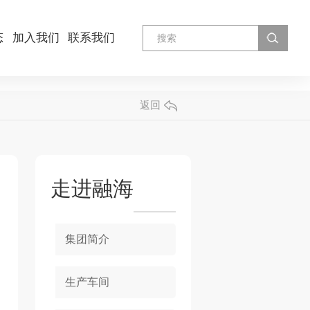
态
加入我们
联系我们
返回
走进融海
集团简介
生产车间