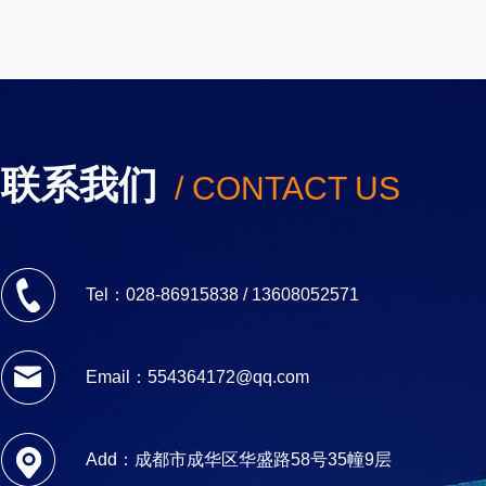
联系我们
/ CONTACT US
Tel：028-86915838 / 13608052571
Email：554364172@qq.com
Add：成都市成华区华盛路58号35幢9层