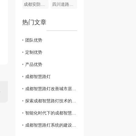
成都安防监控系统
四川道路监控厂家
热门文章
团队优势
定制优势
产品优势
成都智慧路灯
成都智慧路灯改善城市居民生活质量
探索成都智慧路灯技术的创新之路
智能化时代下的成都智慧路灯应用
成都智慧路灯系统的建设与发展