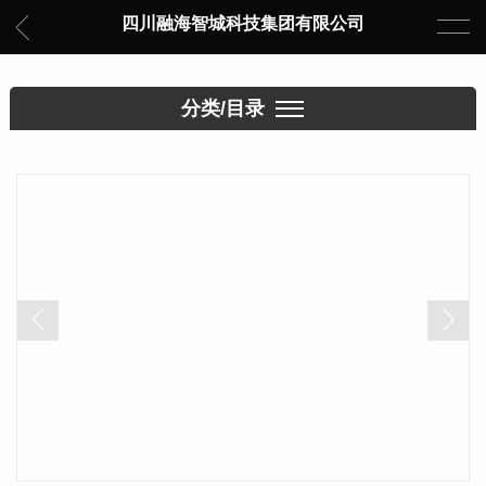
四川融海智城科技集团有限公司
分类/目录