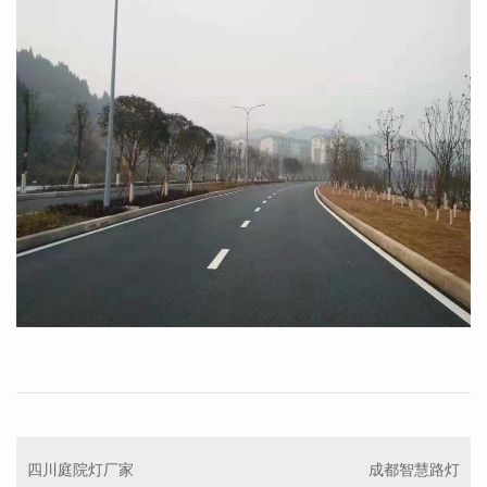
四川庭院灯厂家
成都智慧路灯