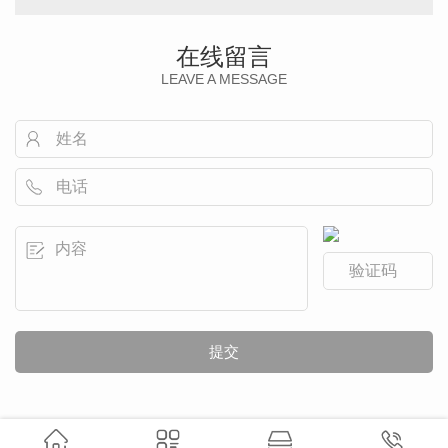
在线留言
LEAVE A MESSAGE