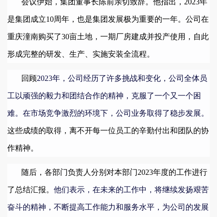
会议伊始，集团董事长陈前亲切致辞。他指出，2023年
是集团成立10周年，也是集团发展极为重要的一年。公司在
重庆潼南购买了30亩土地，一期厂房建成并投产使用，自此
形成完整的研发、生产、实施安装全流程。
回顾
2023年，公司经历了许多挑战和变化，公司全体员
工以顽强的毅力和团结合作的精神，克服了一个又一个困
难。在市场竞争激烈的环境下，公司业务取得了稳步发展。
这些成绩的取得，离不开每一位员工的辛勤付出和团队的协
作精神。
随后，各部门负责人分别对本部门2023年度的工作进行
了总结汇报。
他们表示，在未来的工作中，将继续发扬艰苦
奋斗的精神，不断提高工作能力和服务水平，为公司的发展