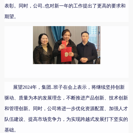
表彰。同时，公司..也对新一年的工作提出了更高的要求和
期望。
展望2024年，集团..班子在会上表示，将继续坚持创新
驱动、质量为本的发展理念，不断推进产品创新、技术创新
和管理创新。同时，公司将进一步优化资源配置、加强人才
队伍建设、提高市场竞争力，为实现跨越式发展打下坚实的
基础。