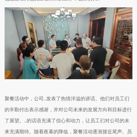
聚餐活动中，公司..发表了热情洋溢的讲话。他们对员工们
的辛勤付出表示感谢，并对公司未来的发展方向和目标进行
了展望。..的话语充满了信心和动力，让员工们对公司的未
来充满期待。随着夜幕的降临，聚餐活动逐渐接近尾声。员