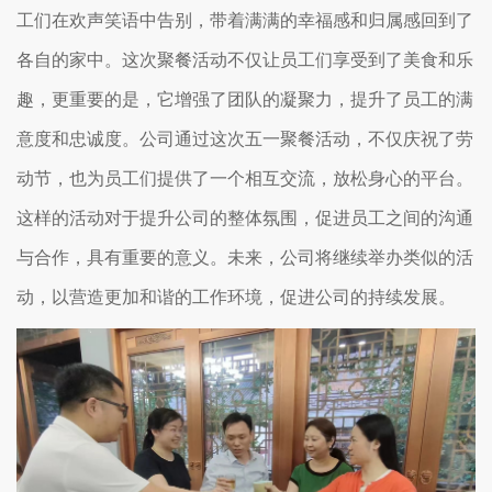
工们在欢声笑语中告别，带着满满的幸福感和归属感回到了
各自的家中。这次聚餐活动不仅让员工们享受到了美食和乐
趣，更重要的是，它增强了团队的凝聚力，提升了员工的满
意度和忠诚度。公司通过这次五一聚餐活动，不仅庆祝了劳
动节，也为员工们提供了一个相互交流，放松身心的平台。
这样的活动对于提升公司的整体氛围，促进员工之间的沟通
与合作，具有重要的意义。未来，公司将继续举办类似的活
动，以营造更加和谐的工作环境，促进公司的持续发展。