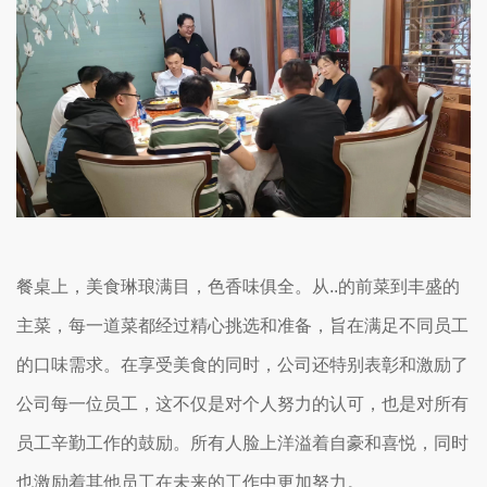
餐桌上，美食琳琅满目，色香味俱全。从..的前菜到丰盛的
主菜，每一道菜都经过精心挑选和准备，旨在满足不同员工
的口味需求。在享受美食的同时，公司还特别表彰和激励了
公司每一位员工，这不仅是对个人努力的认可，也是对所有
员工辛勤工作的鼓励。所有人脸上洋溢着自豪和喜悦，同时
也激励着其他员工在未来的工作中更加努力。