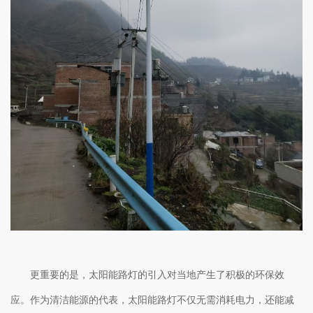
更重要的是，太阳能路灯的引入对当地产生了积极的环保效
应。作为清洁能源的代表，太阳能路灯不仅无需消耗电力，还能减