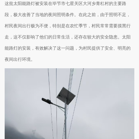
这批太阳能路灯被安装在毕节市七星关区大河乡青杠村的主要路
段，极大改善了当地的夜间照明条件。在此之前，由于照明不足，
村民夜间出行极为不便，特别是在农忙季节，村民常常需要摸黑行
走，这不仅影响了他们的日常生活，还存在较大的安全隐患。太阳
能路灯的安装，有效解决了这一问题，为村民提供了安全、明亮的
夜间出行环境。