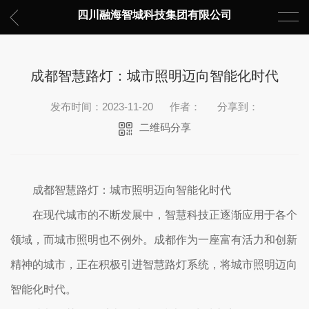
四川融海智城科技集团有限公司
成都智慧路灯：城市照明迈向智能化时代
发布时间：2023-11-20
作者：
分享到：
二维码分享
成都智慧路灯：城市照明迈向智能化时代
在现代城市的不断发展中，智慧科技正逐渐应用于各个
领域，而城市照明也不例外。成都作为一座富有活力和创新
精神的城市，正在积极引进智慧路灯系统，将城市照明迈向
智能化时代。