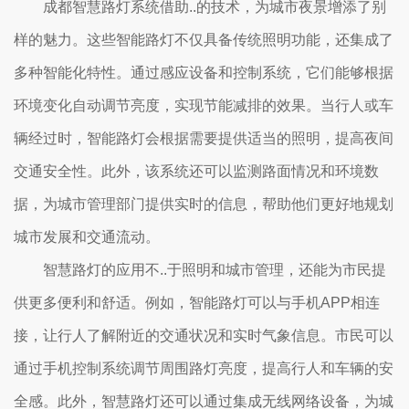
成都智慧路灯系统借助..的技术，为城市夜景增添了别
样的魅力。这些智能路灯不仅具备传统照明功能，还集成了
多种智能化特性。通过感应设备和控制系统，它们能够根据
环境变化自动调节亮度，实现节能减排的效果。当行人或车
辆经过时，智能路灯会根据需要提供适当的照明，提高夜间
交通安全性。此外，该系统还可以监测路面情况和环境数
据，为城市管理部门提供实时的信息，帮助他们更好地规划
城市发展和交通流动。
智慧路灯的应用不..于照明和城市管理，还能为市民提
供更多便利和舒适。例如，智能路灯可以与手机APP相连
接，让行人了解附近的交通状况和实时气象信息。市民可以
通过手机控制系统调节周围路灯亮度，提高行人和车辆的安
全感。此外，智慧路灯还可以通过集成无线网络设备，为城