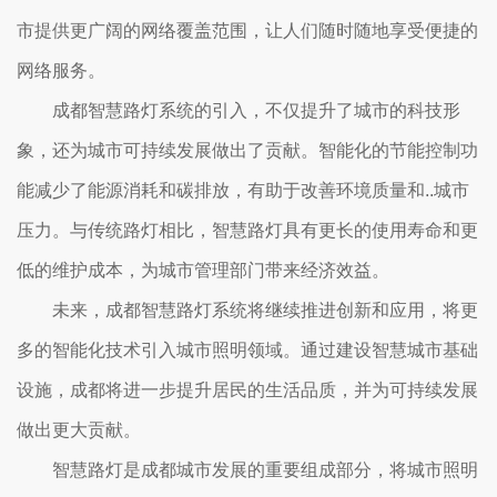
市提供更广阔的网络覆盖范围，让人们随时随地享受便捷的
网络服务。
成都智慧路灯系统的引入，不仅提升了城市的科技形
象，还为城市可持续发展做出了贡献。智能化的节能控制功
能减少了能源消耗和碳排放，有助于改善环境质量和..城市
压力。与传统路灯相比，智慧路灯具有更长的使用寿命和更
低的维护成本，为城市管理部门带来经济效益。
未来，成都智慧路灯系统将继续推进创新和应用，将更
多的智能化技术引入城市照明领域。通过建设智慧城市基础
设施，成都将进一步提升居民的生活品质，并为可持续发展
做出更大贡献。
智慧路灯是成都城市发展的重要组成部分，将城市照明