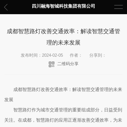
四川融海智城科技集团有限公司
成都智慧路灯改善交通效率：解读智慧交通管
理的未来发展
发布时间：2024-02-05
作者：
分享到：
二维码分享
成都智慧路灯改善交通效率：解读智慧交通管理的未来
发展
智慧路灯作为城市交通管理的重要组成部分，日益受到
关注。在成都，智慧路灯的应用正逐渐改善交通效率，为未