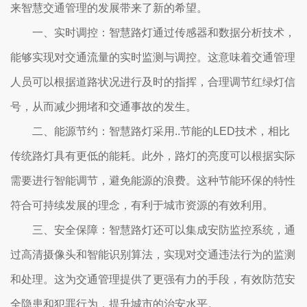
来智慧交通管理的发展带来了新的希望。
一、实时调控：智慧路灯通过传感器和数据分析技术，
能够实现对交通流量的实时监测与调控。这意味着交通管理
人员可以根据道路状况进行及时的指挥，合理调节红绿灯信
号，从而减少拥堵和交通事故的发生。
二、能源节约：智慧路灯采用..节能的LED技术，相比
传统路灯具有更低的能耗。此外，路灯的亮度可以根据实际
需要进行智能调节，避免能源的浪费。这种节能环保的特性
符合可持续发展的理念，有利于城市资源的有效利用。
三、安全保障：智慧路灯还可以集成安防监控系统，通
过高清摄像头和智能识别算法，实现对交通违法行为的监测
和处理。这为交通管理提供了更强有力的手段，有效防范安
全隐患和犯罪行为，提升城市的治安水平。