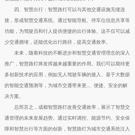
四、智慧出行：智慧路灯可以与其他交通设施无缝连
接，形成智慧交通系统。通过智能导航、停车位信息共享等
功能，为驾驶员和行人提供便捷的出行体验。这不仅可以减
少交通拥堵，还能优化出行路径，提高交通效率。
未来，随着科技的不断进步和智慧交通管理理念的深入
推广，智慧路灯将发挥越来越重要的作用。我们可以期待更
多创新技术的应用，例如无人驾驶车辆的接入、基于大数据
的智能交通预测等，为城市交通带来更..、便捷、安全的解
决方案。
总而言之，成都智慧路灯改善交通效率，展示了智慧交
通管理的未来发展趋势。通过实时调控、能源节约、安全保
障和智慧出行等方面的创新，智慧路灯为城市交通系统注入