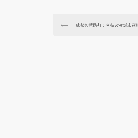
成都智慧路灯：科技改变城市夜