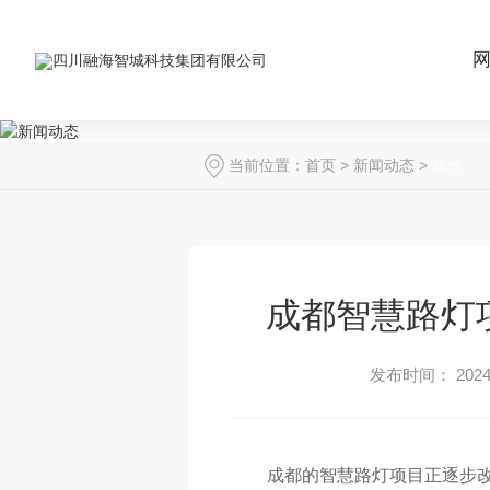
当前位置：
首页
>
新闻动态
>
其他
成都智慧路灯
发布时间： 2024-
成都的智慧路灯项目正逐步