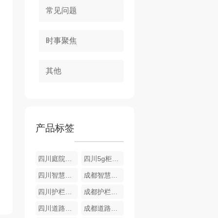
常见问题
时事聚焦
其他
产品标签
四川庭院灯厂家
四川5g柜栏厂家
四川智慧路灯公司
成都智慧路灯
四川护栏厂家
成都护栏厂家
四川道路护栏厂家
成都道路护栏厂家