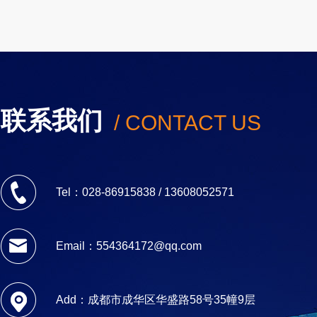
联系我们
/ CONTACT US
Tel：028-86915838 / 13608052571
Email：554364172@qq.com
Add：成都市成华区华盛路58号35幢9层