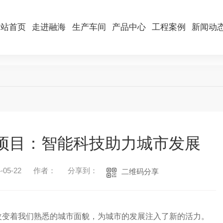
网站首页
走进融海
生产车间
产品中心
工程案例
新闻动
项目：智能科技助力城市发展
05-22
作者：
分享到：
二维码分享
改变着我们熟悉的城市面貌，为城市的发展注入了新的活力。