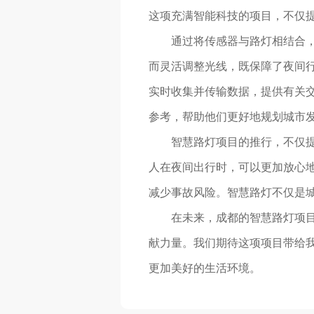
这项充满智能科技的项目，不仅
通过将传感器与路灯相结合
而灵活调整光线，既保障了夜间行
实时收集并传输数据，提供有关
参考，帮助他们更好地规划城市
智慧路灯项目的推行，不仅
人在夜间出行时，可以更加放心
减少事故风险。智慧路灯不仅是
在未来，成都的智慧路灯项目
献力量。我们期待这项项目带给
更加美好的生活环境。