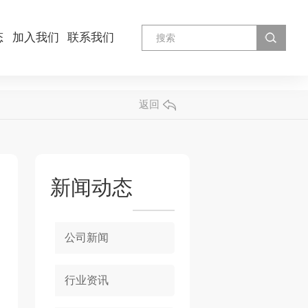
态
加入我们
联系我们
返回
新闻动态
公司新闻
行业资讯