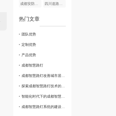
成都安防监控系统
四川道路监控厂家
热门文章
团队优势
定制优势
产品优势
成都智慧路灯
成都智慧路灯改善城市居民生活质量
探索成都智慧路灯技术的创新之路
智能化时代下的成都智慧路灯应用
成都智慧路灯系统的建设与发展