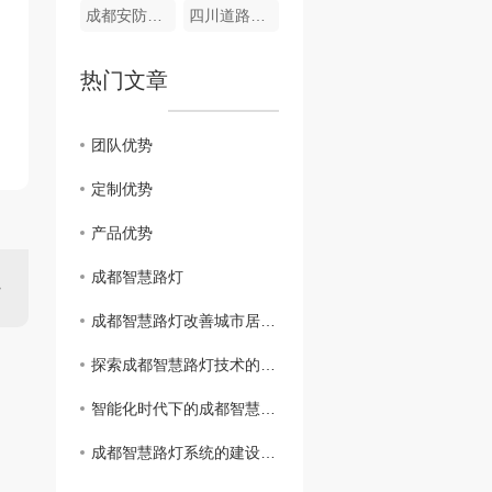
成都安防监控系统
四川道路监控厂家
热门文章
团队优势
定制优势
产品优势
成都智慧路灯
成都智慧路灯改善城市居民生活质量
探索成都智慧路灯技术的创新之路
智能化时代下的成都智慧路灯应用
成都智慧路灯系统的建设与发展