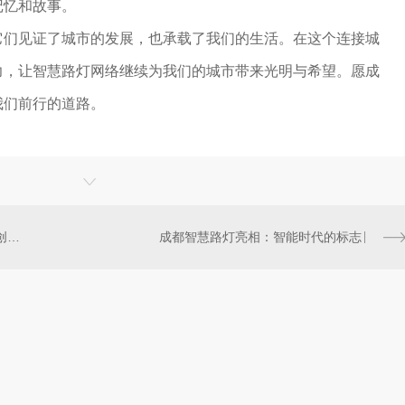
记忆和故事。
它们见证了城市的发展，也承载了我们的生活。在这个连接城
力，让智慧路灯网络继续为我们的城市带来光明与希望。愿成
我们前行的道路。
成都智慧路灯：未来城市照明的创新之举
成都智慧路灯亮相：智能时代的标志