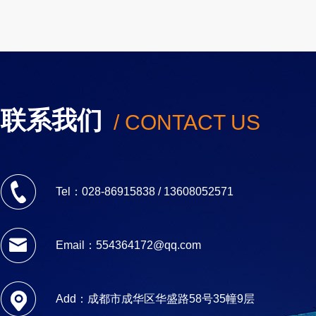
联系我们
/ CONTACT US
Tel：028-86915838 / 13608052571
Email：554364172@qq.com
Add：成都市成华区华盛路58号35幢9层