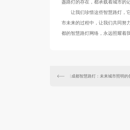
盏路灯的存在，都承载着城市的
让我们珍惜这些智慧路灯，
市未来的过程中，让我们共同努
都的智慧路灯网络，永远照耀着