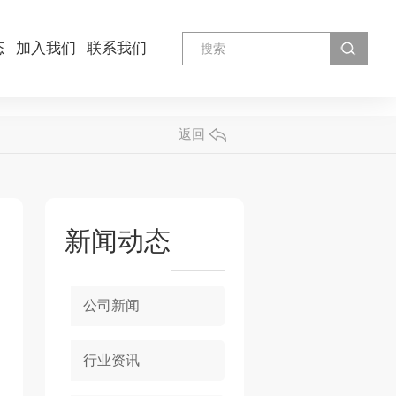
态
加入我们
联系我们
返回
新闻动态
公司新闻
行业资讯