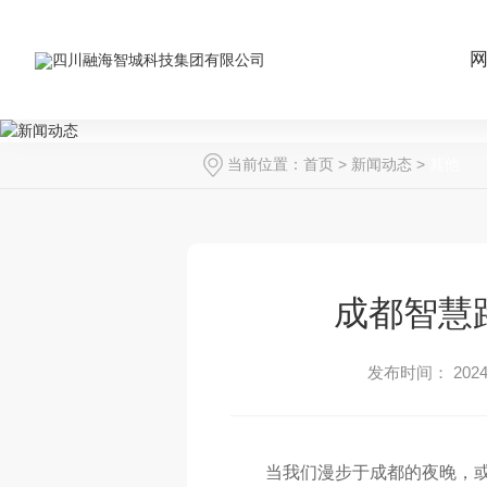
当前位置：
首页
>
新闻动态
>
其他
成都智慧
发布时间： 2024-
当我们漫步于成都的夜晚，