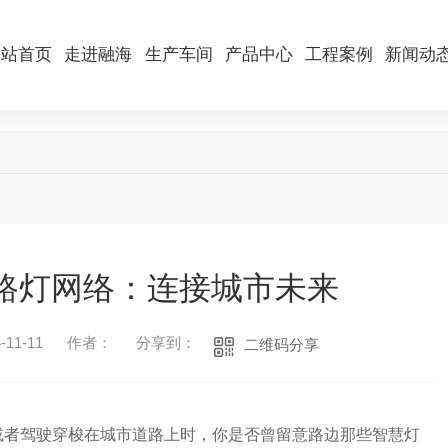
网站首页
走进融海
生产车间
产品中心
工程案例
新闻动
路灯网络：连接城市未来
11-11
作者：
分享到：
二维码分享
或者驾驶穿梭在城市道路上时，你是否曾留意路边那些智慧灯