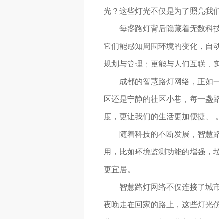
光？这些灯光不仅是为了照亮我
每盏路灯背后隐藏着无数科
它们能感知周围环境的变化，自
规划与管理；更能与人们互联，
成都的智慧路灯网络，正如
区还是宁静的社区小巷，每一盏
度，更让我们的生活更加便捷、 
随着科技的不断发展，智慧
用，比如环境监测功能的增强，
更宜居。
智慧路灯网络不仅连接了城
夜晚走在回家的路上，这些灯光