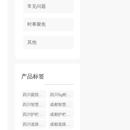
常见问题
时事聚焦
其他
产品标签
四川庭院灯厂家
四川5g柜栏厂家
四川智慧路灯公司
成都智慧路灯
四川护栏厂家
成都护栏厂家
四川道路护栏厂家
成都道路护栏厂家