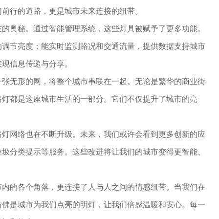
们前行的道路，更是城市未来连接的纽带。
技的奥秘。通过智能管理系统，这些灯具被赋予了更多功能。
动调节亮度；能实时监测路况和交通流量，提供数据支持城市
实现信息传递与分享。
一张无形的网，将整个城市串联在一起。无论是繁华的商业街
路灯都是这座城市生活的一部分。它们不仅提升了城市的亮
。
路灯网络也在不断升级。未来，我们或许会看到更多创新的应
垃圾分类提示等服务。这些改进将让我们的城市变得更智能、
市内的各个角落，更连接了人与人之间的情感纽带。当我们在
仿佛是城市为我们点亮的明灯，让我们倍感温暖和安心。每一