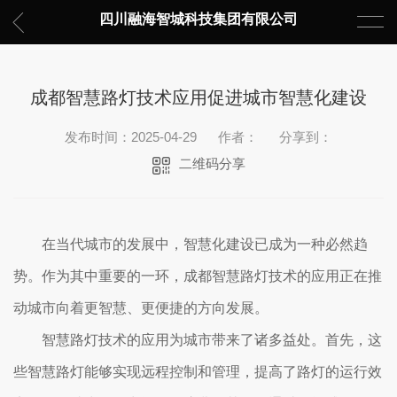
四川融海智城科技集团有限公司
成都智慧路灯技术应用促进城市智慧化建设
发布时间：2025-04-29
作者：
分享到：
二维码分享
在当代城市的发展中，智慧化建设已成为一种必然趋
势。作为其中重要的一环，成都智慧路灯技术的应用正在推
动城市向着更智慧、更便捷的方向发展。
智慧路灯技术的应用为城市带来了诸多益处。首先，这
些智慧路灯能够实现远程控制和管理，提高了路灯的运行效