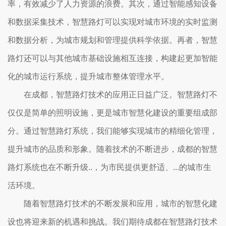
率，有效减少了人力资源的浪费。其次，通过智能感知设备
和数据采集技术，智慧路灯可以实现对城市环境的实时监测
和数据分析，为城市规划和管理提供科学依据。再者，智慧
路灯还可以与其他城市基础设施相互连接，构建起更加智能
化的城市运行系统，提升城市整体管理水平。
在成都，智慧路灯技术的应用正日益广泛。智慧路灯不
仅仅是简单的照明设施，更是城市智慧化建设的重要组成部
分。通过智慧路灯系统，我们能够实现城市的精细化管理，
提升城市的品质和形象。随着技术的不断进步，成都的智慧
路灯系统也在不断升级..，为市民提供更舒适、...的城市生
活环境。
随着智慧路灯技术的不断发展和应用，城市的智慧化建
设也将迎来新的机遇和挑战。我们期待成都在智慧路灯技术