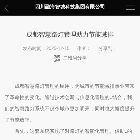
四川融海智城科技集团有限公司
成都智慧路灯管理助力节能减排
发布时间：2025-12-15
作者：
分享到：
二维码分享
成都智慧路灯管理的应用，为城市的节能减排事业带来
了革命性的变化。通过技术创新与信息化管理的..结合，我
们的智慧路灯系统不仅令城市更加明亮，同时也大幅度提升
了节能效率。
首先，这套系统实现了对路灯的智能化管理。借助..的