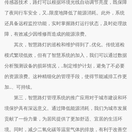
传感器技术，路灯可以根据环境光线自动调节亮度，既保障
了夜间行车安全，又..限度地降低了能源消耗。此外，系统
还具备远程监控功能，实时掌握路灯运行状态，及时处理故
障，有效减少因维修而造成的能源浪费。
其次，智慧路灯的巡检和维护得到了..优化。传统巡检
模式繁琐低效，但有了智慧系统的加入，我们可以通过数据
分析预测设备的损坏情况，..制定维护计划，避免了不必要
的资源浪费。这种精细化的管理手段，使得节能减排工作更
加..、可持续。
第三，智慧路灯管理系统的推广应用对于城市建设和环
境保护具有深远意义。通过降低能源消耗，我们为城市发展
贡献了一份力量，为居民提供了更加舒适、宜居的生活环
境。同时，减少二氧化碳等温室气体的排放，有利于改善空