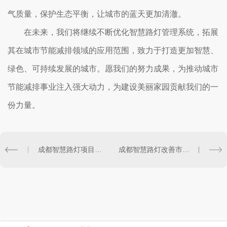
气质量，保护生态平衡，让城市的蓝天更加清澈。
在未来，我们将继续不断优化智慧路灯管理系统，拓展
其在城市节能减排领域的应用范围，致力于打造更加智慧、
绿色、可持续发展的城市。愿我们的努力成果，为推动城市
节能减排事业注入强大动力，为建设美丽家园贡献我们的一
份力量。
成都智慧路灯项目探索智能城市新模式
成都智慧路灯改善市民生活品质