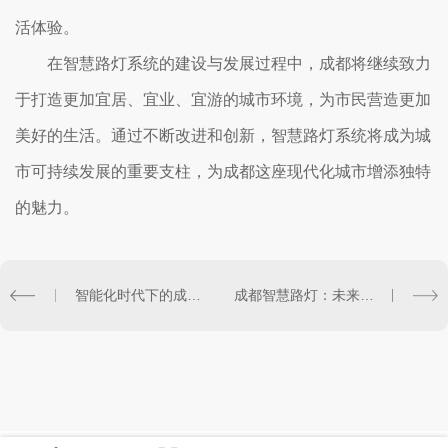
活体验。
在智慧路灯系统的建设与发展过程中，成都将继续致力
于打造更加宜居、宜业、宜游的城市环境，为市民营造更加
美好的生活。通过不断改进和创新，智慧路灯系统将成为城
市可持续发展的重要支柱，为成都这座现代化城市增添独特
的魅力。
智能化时代下的成都智慧路灯应用
成都智慧路灯：未来城市照明的新趋势