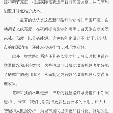
控和调节亮度，根据实际需要进行智能亮度调整，从而节约
能源并降低维护成本。
一个显著的优势是这些新型路灯能够感知周围环境，自
动调节光线亮度，在夜间提供足够的照明，白天则自动关闭
或减少亮度，以节省能源。这种智能化设计不..助于减少城
市的能源消耗，还能减少碳排放，对环境友好。
此外，智慧路灯系统还具备监测功能，可实时检测道路
交通情况和环境数据。这些信息可以帮助城市规划者更好地
了解城市的使用情况，从而制定更有效的城市规划和交通管
理政策。
随着科技的不断进步，成都的智慧路灯系统也在不断演
进和..。未来，我们可以期待更多创新技术的应用，如人工
智能和大数据分析，为城市居民提供更加智能化、舒适的生