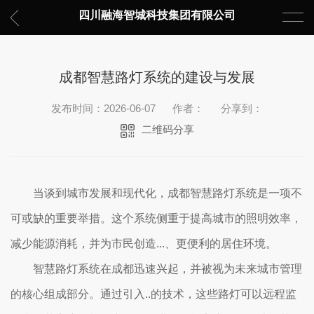
四川融海智城科技集团有限公司
成都智慧路灯系统的建设与发展
发布时间：2026-06-07
作者：
分享到：
二维码分享
当谈到城市发展和现代化，成都智慧路灯系统是一项不
可或缺的重要举措。这个系统侧重于提高城市的照明效率，
减少能源消耗，并为市民创造...、更便利的居住环境。
智慧路灯系统在成都迅速兴起，并被视为未来城市管理
的核心组成部分。通过引入..的技术，这些路灯可以远程监