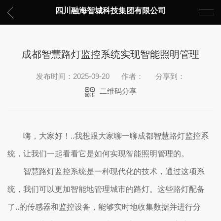
四川融海智城科技集团有限公司
成都智慧路灯监控系统实现智能照明管理
发布时间：2025-09-20
作者：
分享到：
二维码分享
嗨，大家好！..我想跟大家聊一聊成都智慧路灯监控系
统，让我们一起看看它是如何实现智能照明管理的。
智慧路灯监控系统是一种现代化的技术，通过这项系
统，我们可以更加智能地管理城市的路灯。这些路灯配备
了..的传感器和监控设备，能够实时地收集数据并进行分