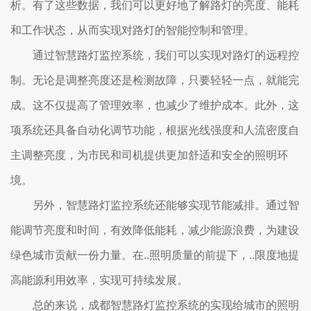
析。有了这些数据，我们可以更好地了解路灯的亮度、能耗
和工作状态，从而实现对路灯的智能控制和管理。
通过智慧路灯监控系统，我们可以实现对路灯的远程控
制。无论是调整亮度还是检测故障，只要轻轻一点，就能完
成。这不仅提高了管理效率，也减少了维护成本。此外，这
项系统还具备自动化调节功能，根据光线强度和人流密度自
主调整亮度，为市民和司机提供更加舒适和安全的照明环
境。
另外，智慧路灯监控系统还能够实现节能减排。通过智
能调节亮度和时间，有效降低能耗，减少能源浪费，为建设
绿色城市贡献一份力量。在..照明质量的前提下，..限度地提
高能源利用效率，实现可持续发展。
总的来说，成都智慧路灯监控系统的实现给城市的照明