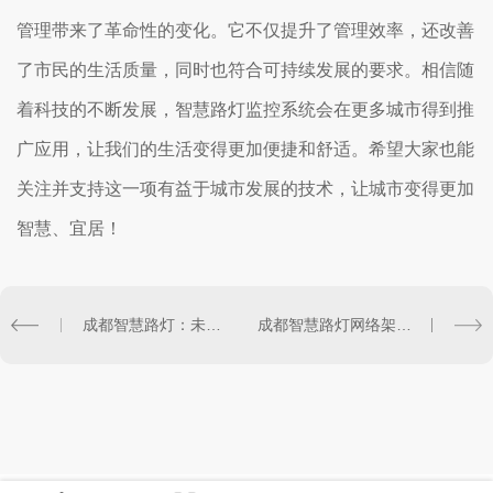
管理带来了革命性的变化。它不仅提升了管理效率，还改善
了市民的生活质量，同时也符合可持续发展的要求。相信随
着科技的不断发展，智慧路灯监控系统会在更多城市得到推
广应用，让我们的生活变得更加便捷和舒适。希望大家也能
关注并支持这一项有益于城市发展的技术，让城市变得更加
智慧、宜居！
成都智慧路灯：未来城市照明新趋势
成都智慧路灯网络架构设计与实践探索