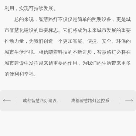
利用，实现可持续发展。
总的来说，智慧路灯不仅仅是简单的照明设备，更是城
市智慧化建设的重要标志。它们将成为未来城市发展的重要
推动力量，为我们创造一个更加智能、便捷、安全、环保的
城市生活环境。相信随着科技的不断进步，智慧路灯必将在
城市建设中发挥越来越重要的作用，为我们的生活带来更多
的便利和幸福。
成都智慧路灯建设加速推进
成都智慧路灯监控系统实现智能照明管理