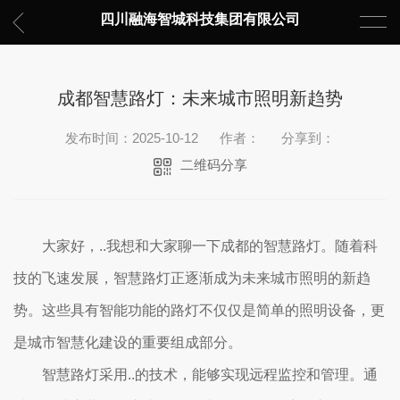
四川融海智城科技集团有限公司
成都智慧路灯：未来城市照明新趋势
发布时间：2025-10-12
作者：
分享到：
二维码分享
大家好，..我想和大家聊一下成都的智慧路灯。随着科
技的飞速发展，智慧路灯正逐渐成为未来城市照明的新趋
势。这些具有智能功能的路灯不仅仅是简单的照明设备，更
是城市智慧化建设的重要组成部分。
智慧路灯采用..的技术，能够实现远程监控和管理。通