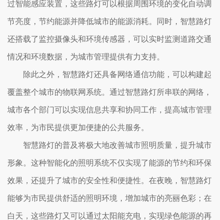
过智能感应装置，这些路灯可以根据周围环境的变化自动调
节亮度，节约能源并降低城市的能源消耗。同时，智慧路灯
还搭载了监控摄像头和环境传感器，可以实时监测道路交通
情况和环境数据，为城市管理提供有力支持。
除此之外，智慧路灯还具备网络通信功能，可以构建起
覆盖整个城市的物联网系统。通过智慧路灯所串联的网络，
城市各个部门可以实现信息共享和协同工作，提高城市管理
效率，为市民提供更加便捷的公共服务。
智慧路灯的普及将极大地改善城市照明质量，提升城市
形象。这种智能化的照明系统不仅实现了能源的节约和环保
效果，还提升了城市的安全性和便捷性。在夜晚，智慧路灯
能够为市民提供舒适的照明环境，增加城市的亮丽色彩；在
白天，这些路灯又可以通过太阳能充电，实现绿色能源的再